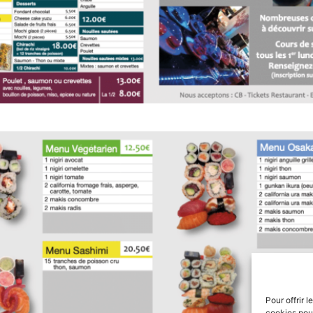
Pour offrir 
cookies pour