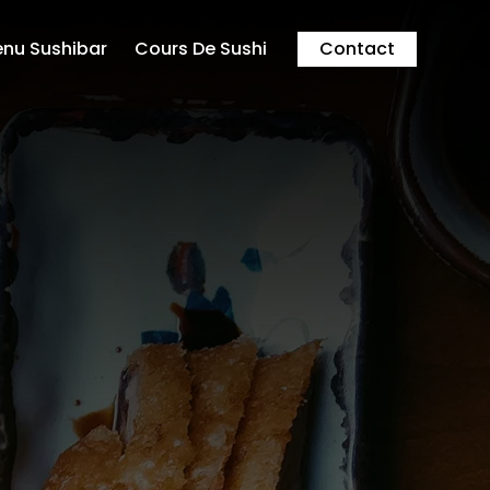
nu Sushibar
Cours De Sushi
Contact