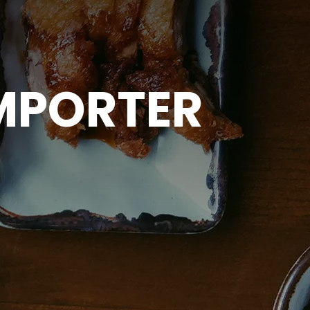
EMPORTER