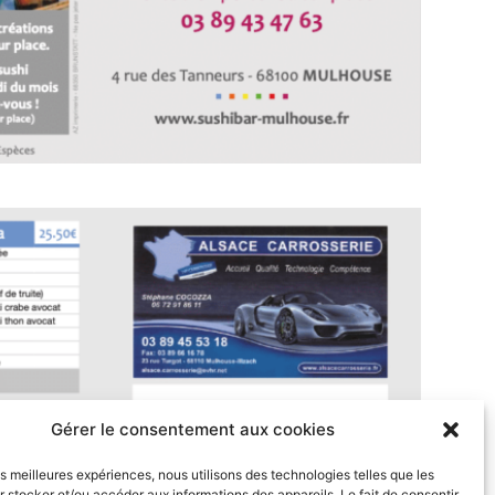
Gérer le consentement aux cookies
les meilleures expériences, nous utilisons des technologies telles que les
 stocker et/ou accéder aux informations des appareils. Le fait de consentir