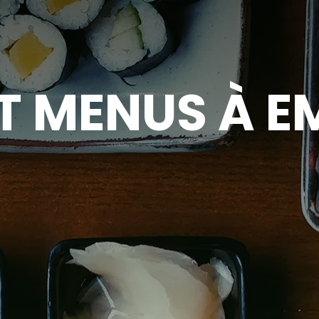
T MENUS À 