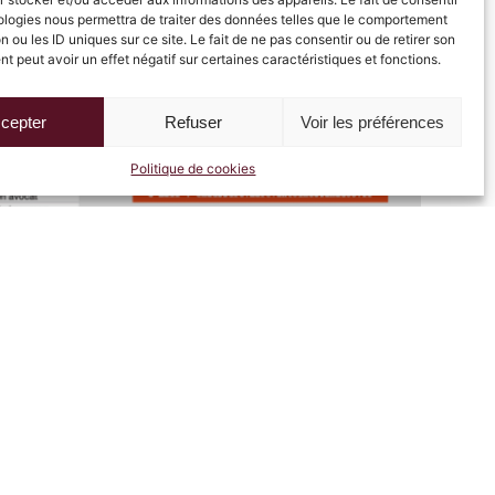
ologies nous permettra de traiter des données telles que le comportement
n ou les ID uniques sur ce site. Le fait de ne pas consentir ou de retirer son
 peut avoir un effet négatif sur certaines caractéristiques et fonctions.
cepter
Refuser
Voir les préférences
Politique de cookies