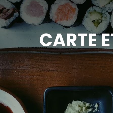
CARTE E